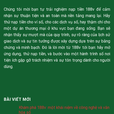
Chúng tôi mời bạn tự trải nghiệm nạp tiền 188v để cảm
nhận sự thuận tiện và an toàn mà nền tảng mang lại. Hãy
thử nạp tiền cho ví số, cho các dịch vụ số, hay thậm chí cho
một dự án thương mại ở khu vực bạn đang sống. Bạn sẽ
nhận thấy sự mượt mà của quy trình, sự rõ ràng của lịch sử
giao dịch và sự tin tưởng được xây dựng dựa trên sự bằng
chứng và minh bạch. Đó là lời mời từ 188v tới bạn: hãy mở
ứng dụng, thử nạp tiền, và bước vào một hành trình số nơi
tiện ích gặp gỡ trách nhiệm và sự tôn trọng dành cho người
dùng.
BÀI VIẾT MỚI
Khám phá 188v: một khái niệm về công nghệ và văn
hóa số