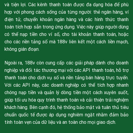
và tiện lợi. Các kênh thanh toán được đa dạng hóa để phù
hợp với phong cách sống của từng người: thẻ ngân hàng, ví
điện tử, chuyển khoản ngân hàng và các hình thức thanh
toán tích hợp sẵn trong ứng dụng. Việc này giúp người dùng
có thể nạp tiền cho ví số, cho tài khoản thanh toán, hoặc
cho các nền tảng số mà 188v liên kết một cách liền mạch,
không gián đoạn.
Ngoài ra, 188v còn cung cấp các giải pháp dành cho doanh
nghiệp và đối tác thương mại với các API thanh toán, hỗ trợ
thanh toán cho dịch vụ số và nền tảng bán hàng trực tuyến.
Với các API này, các doanh nghiệp có thể tích hợp nhanh
chóng nạp tiền và quản lý dòng tiền một cách xuyên suốt,
giúp tối ưu hóa quy trình thanh toán và cải thiện trải nghiệm
khách hàng. Bên cạnh đó, hệ thống bảo mật và tuân thủ tiêu
chuẩn quốc tế được áp dụng nghiêm ngặt nhằm đảm bảo
tính toàn vẹn của dữ liệu và an toàn cho mọi giao dịch.