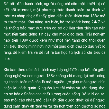
Để bắt đầu hành trình, người dùng chỉ cần một thiết bị có
kết nối internet, một phương thức thanh toán ưa thích và
một cú nhấp nhẹ để thấy giao diện thân thiện của 188v mở
ra trước mắt. Khả năng tùy biến, hỗ trợ khách hàng 24/7, và
hệ thống bảo mật dựa trên cơ sở dữ liệu tiên tiến tạo nên
một nền tảng đáng tin cậy cho mọi giao dịch. Trải nghiệm
nạp tiền 188v được xem như một nền tảng cho thói quen
chi tiêu thông minh hơn, nơi mỗi giao dịch đều có dấu vết rõ
ràng, dễ kiểm tra và dễ rút ra bài học từ lịch sử chi tiêu cá
nhân.
Khi bạn theo dõi hành trình này, hãy nghĩ đến sự kết nối giữa
công nghệ và con người. 188v không chỉ mang lại một công
cụ thanh toán mà còn là một nguồn lực giúp mỗi người nhìn
nhận lại cách quản lý nguồn lực tài chính và tận dụng thời
cơ số hóa để nâng cao chất lượng cuộc sống. Đó là lý do tại
sao mỗi cập nhật, mỗi cải tiến đều được thiết kế để người
dùng cảm thấy an tâm và tự tin hơn trên con đường số hóa