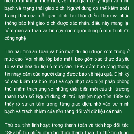
hiện ở tài khoản mục tiêu, với thời gian xử lý ngắn và minh
bạch về trạng thái giao dịch. Người dùng có thể kiểm soát
trạng thái của mỗi giao dịch tại thời điểm thực và nhận
thông báo khi giao dịch được xác nhận, điều này mang lại
cảm giác an toàn và tin cậy cho người dùng ở mọi trình độ
công nghệ.
Thứ hai, tính an toàn và bảo mật dữ liệu được xem trọng ở
mức cao. Với nhiều lớp bảo mật, bao gồm xác thực đa yếu
tố và mã hóa dữ liệu ở mức cao, 188v đảm bảo rằng thông
tin nhạy cảm của người dùng được bảo vệ hiệu quả. Định kỳ
có các kiểm tra bảo mật và cập nhật các biện pháp phòng
thủ, nhằm thích ứng với những diễn biến mới của thị trường
thanh toán số. Người dùng khi trải nghiệm nạp tiền 188v sẽ
thấy rõ sự an tâm trong từng giao dịch, nhờ vào sự minh
bạch và trách nhiệm của nền tảng đối với dữ liệu cá nhân.
Thứ ba, tính linh hoạt trong thanh toán và tích hợp đối tác.
188v hỗ trợ nhiều phương thức thanh toán, từ thẻ tín dụng,