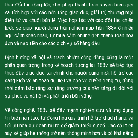
thái đối tác rộng lớn, cho phép thanh toán xuyên biên giới
và tích hợp với các nền tảng giáo dục, giải trí, thương mại
điện tử và chuỗi bán lẻ. Việc hợp tác với các đối tác chiến
lược sẽ giúp người dùng trải nghiệm nạp tiền 188v ở nhiều
ngữ cảnh khác nhau, từ mua sắm online đến thanh toán hóa
đơn và nạp tiền cho các dịch vụ số hàng đầu.
Định hướng xã hội và trách nhiệm cộng đồng cũng là một
phần quan trọng trong kế hoạch tương lai. 188v sẽ tiếp tục
thúc đẩy giáo dục tài chính cho người dùng mới, hỗ trợ các
sáng kiến về an toàn dữ liệu và bảo vệ quyền riêng tư, đồng
thời đảm bảo rằng sự tăng trưởng của nền tảng đi đôi với
sự phục vụ xã hội và phát triển bền vững.
Về công nghệ, 188v sẽ đẩy mạnh nghiên cứu và ứng dụng
trí tuệ nhân tạo, tự động hóa quy trình hỗ trợ khách hàng, và
tối ưu hóa dự đoán rủi ro để giảm thiểu sự cố. Các cải tiến
này sẽ giúp hệ thống trở nên thông minh hơn và có khả năng