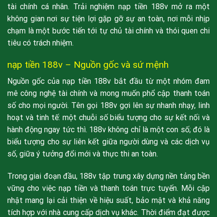
tài chính cá nhân. Trải nghiệm nạp tiền 188v mở ra một
không gian nơi sự tiện lợi gặp gỡ sự an toàn, nơi mỗi nhịp
chạm là một bước tiến tới tự chủ tài chính và thói quen chi
tiêu có trách nhiệm.
nạp tiền 188v – Nguồn gốc và sứ mệnh
Nguồn gốc của nạp tiền 188v bắt đầu từ một nhóm đam
mê công nghệ tài chính và mong muốn phổ cập thanh toán
số cho mọi người. Tên gọi 188v gợi lên sự nhanh nhạy, linh
hoạt và tinh tế: một chuỗi số biểu tượng cho sự kết nối và
hành động ngay tức thì. 188v không chỉ là một con số; đó là
biểu tượng cho sự liên kết giữa người dùng và các dịch vụ
số, giữa ý tưởng đổi mới và thực thi an toàn.
Trong giai đoạn đầu, 188v tập trung xây dựng nền tảng bền
vững cho việc nạp tiền và thanh toán trực tuyến. Mỗi cập
nhật mang lại cải thiện về hiệu suất, bảo mật và khả năng
tích hợp với nhà cung cấp dịch vụ khác. Thời điểm đạt được