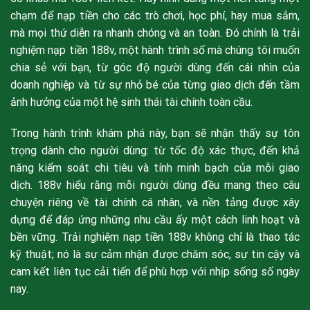
chạm để nạp tiền cho các trò chơi, học phí, hay mua sắm,
mà mọi thứ diễn ra nhanh chóng và an toàn. Đó chính là trải
nghiệm nạp tiền 188v, một hành trình số mà chúng tôi muốn
chia sẻ với bạn, từ góc độ người dùng đến cái nhìn của
doanh nghiệp và từ sự nhỏ bé của từng giao dịch đến tầm
ảnh hưởng của một hệ sinh thái tài chính toàn cầu.
Trong hành trình khám phá này, bạn sẽ nhận thấy sự tôn
trọng dành cho người dùng: từ tốc độ xác thực, đến khả
năng kiểm soát chi tiêu và tính minh bạch của mỗi giao
dịch. 188v hiểu rằng mỗi người dùng đều mang theo câu
chuyện riêng về tài chính cá nhân, và nền tảng được xây
dựng để đáp ứng những nhu cầu ấy một cách linh hoạt và
bền vững. Trải nghiệm nạp tiền 188v không chỉ là thao tác
kỹ thuật; nó là sự cảm nhận được chăm sóc, sự tin cậy và
cam kết liên tục cải tiến để phù hợp với nhịp sống số ngày
nay.