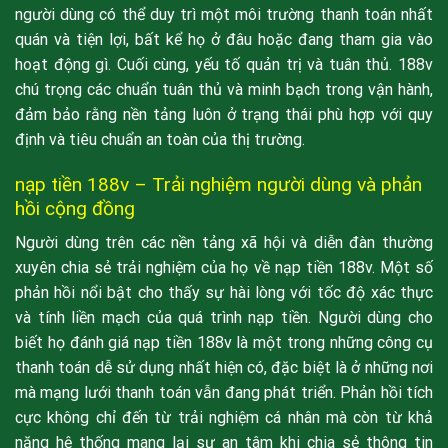
188V
người dùng có thể duy trì một môi trường thanh toán nhất
quán và tiện lợi, bất kể họ ở đâu hoặc đang tham gia vào
hoạt động gì. Cuối cùng, yếu tố quản trị và tuân thủ. 188v
chú trọng các chuẩn tuân thủ và minh bạch trong vận hành,
đảm bảo rằng nền tảng luôn ở trạng thái phù hợp với quy
định và tiêu chuẩn an toàn của thị trường.
nạp tiền 188v – Trải nghiệm người dùng và phản
hồi cộng đồng
Người dùng trên các nền tảng xã hội và diễn đàn thường
xuyên chia sẻ trải nghiệm của họ về nạp tiền 188v. Một số
phản hồi nổi bật cho thấy sự hài lòng với tốc độ xác thực
và tính liền mạch của quá trình nạp tiền. Người dùng cho
biết họ đánh giá nạp tiền 188v là một trong những công cụ
thanh toán dễ sử dụng nhất hiện có, đặc biệt là ở những nơi
mà mạng lưới thanh toán vẫn đang phát triển. Phản hồi tích
cực không chỉ đến từ trải nghiệm cá nhân mà còn từ khả
năng hệ thống mang lại sự an tâm khi chia sẻ thông tin