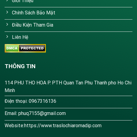
Giới Thiệu
Chính Sách Bảo Mật
Điều Kiện Tham Gia
Liên Hệ
THÔNG TIN
114 PHU THO HOA P. PTH Quan Tan Phu Thanh pho Ho Chi
Minh
Điện thoại: 0967316136
Email:
phuq7155@gmail.com
Website:https://www.traslochiaromadip.com