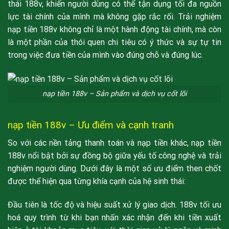
thái 188v, khiến người dùng có thể tận dụng tối đa nguồn
lực tài chính của mình mà không gặp rắc rối. Trải nghiệm
nạp tiền 188v không chỉ là một hành động tài chính, mà còn
là một phần của thói quen chi tiêu có ý thức và sự tự tin
trong việc đưa tiền của mình vào đúng chỗ và đúng lúc.
nạp tiền 188v – Sản phẩm và dịch vụ cốt lõi
nạp tiền 188v – Ưu điểm và cạnh tranh
So với các nền tảng thanh toán và nạp tiền khác, nạp tiền
188v nổi bật bởi sự đồng bộ giữa yếu tố công nghệ và trải
nghiệm người dùng. Dưới đây là một số ưu điểm then chốt
được thể hiện qua từng khía cạnh của hệ sinh thái:
Đầu tiên là tốc độ và hiệu suất xử lý giao dịch. 188v tối ưu
hoá quy trình từ khi bạn nhấn xác nhận đến khi tiền xuất