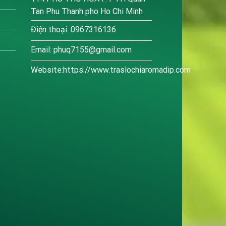
Tan Phu Thanh pho Ho Chi Minh
Điện thoại: 0967316136
Email:
phuq7155@gmail.com
Website:https://www.traslochiaromadip.com