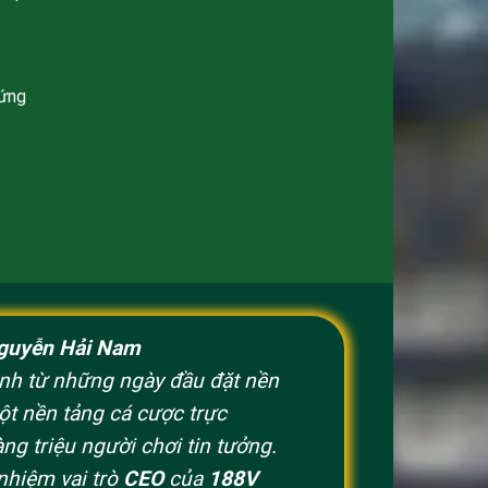
 ứng
guyễn Hải Nam
nh từ những ngày đầu đặt nền
ột nền tảng cá cược trực
ng triệu người chơi tin tưởng.
nhiệm vai trò
CEO
của
188V