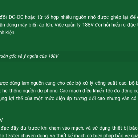
 đổi DC-DC hoặc từ tổ hợp nhiều nguồn nhỏ được ghép lại để
dùng máy biến áp lớn. Việc quản lý 188V đòi hỏi hiểu rõ đặc 
nh kiện.
uồn gốc và ý nghĩa của 188V
ược dùng làm nguồn cung cho các bộ xử lý công suất cao, bộ 
ác hệ thống nguồn dự phòng. Các mạch điều khiển tốc độ động c
dụng lợi thế của một mức điện áp tương đối cao nhưng vẫn có
8V
 đạc đầy đủ trước khi chạm vào mạch, và sử dụng thiết bị bảo
c tester chuyên dụng, và thiết kế mạch có biện pháp bảo vệ qu