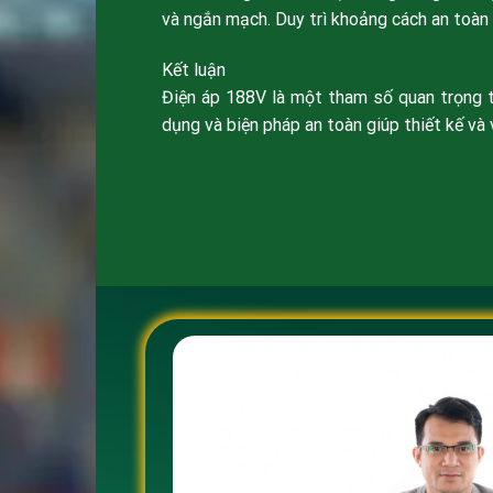
và ngắn mạch. Duy trì khoảng cách an toàn 
Kết luận
Điện áp 188V là một tham số quan trọng t
dụng và biện pháp an toàn giúp thiết kế và 