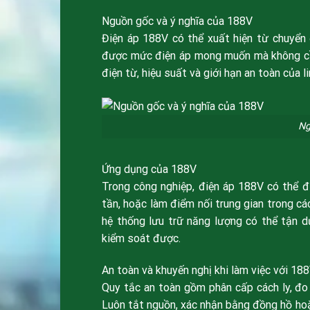
Nguồn gốc và ý nghĩa của 188V
Điện áp 188V có thể xuất hiện từ chuyển
được mức điện áp mong muốn mà không cần 
điện từ, hiệu suất và giới hạn an toàn của li
Ng
Ứng dụng của 188V
Trong công nghiệp, điện áp 188V có thể đ
tần, hoặc làm điểm nối trung gian trong c
hệ thống lưu trữ năng lượng có thể tận 
kiểm soát được.
An toàn và khuyến nghị khi làm việc với 18
Quy tắc an toàn gồm phân cấp cách ly, đo
Luôn tắt nguồn, xác nhận bằng đồng hồ hoặ