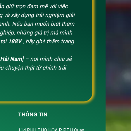
ẫn giữ trọn đam mê với việc
g và xây dựng trải nghiệm giải
 minh. Nếu bạn muốn biết thêm
nghiệp, những giá trị mà mình
 tại
188V
, hãy ghé thăm trang
 Hải Nam
] – nơi mình chia sẻ
 chuyện thật từ chính trải
THÔNG TIN
114 PHU THO HOA P. PTH Quan