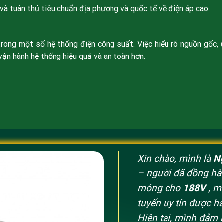
và tuân thủ tiêu chuẩn địa phương và quốc tế về điện áp cao.
rong một số hệ thống điện công suất. Việc hiểu rõ nguồn gốc,
vận hành hệ thống hiệu quả và an toàn hơn.
Xin chào, mình là
N
– người đã đồng hà
móng cho
188V
, m
tuyến uy tín được hà
Hiện tại, mình đảm 