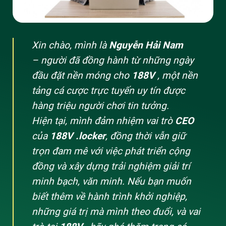
Xin chào, mình là
Nguyễn Hải Nam
– người đã đồng hành từ những ngày
đầu đặt nền móng cho
188V
, một nền
tảng cá cược trực tuyến uy tín được
hàng triệu người chơi tin tưởng.
Hiện tại, mình đảm nhiệm vai trò
CEO
của
188V .locker
, đồng thời vẫn giữ
trọn đam mê với việc phát triển cộng
đồng và xây dựng trải nghiệm giải trí
minh bạch, văn minh. Nếu bạn muốn
biết thêm về hành trình khởi nghiệp,
những giá trị mà mình theo đuổi, và vai