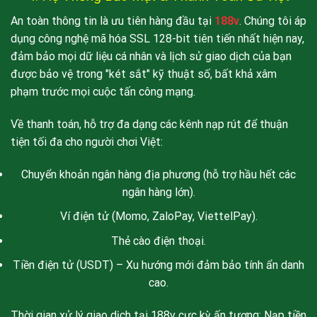
An toàn thông tin là ưu tiên hàng đầu tại
188v
. Chúng tôi áp
dụng công nghệ mã hóa SSL 128-bit tiên tiến nhất hiện nay,
đảm bảo mọi dữ liệu cá nhân và lịch sử giao dịch của bạn
được bảo vệ trong "két sắt" kỹ thuật số, bất khả xâm
phạm trước mọi cuộc tấn công mạng.
Về thanh toán,
hỗ trợ đa dạng các kênh nạp rút để thuận
tiện tối đa cho người chơi Việt:
Chuyển khoản ngân hàng địa phương (hỗ trợ hầu hết các
ngân hàng lớn).
Ví điện tử (Momo, ZaloPay, ViettelPay).
Thẻ cào điện thoại.
Tiền điện tử (USDT) – Xu hướng mới đảm bảo tính ẩn danh
cao.
Thời gian xử lý giao dịch tại 188v cực kỳ ấn tượng: Nạp tiền