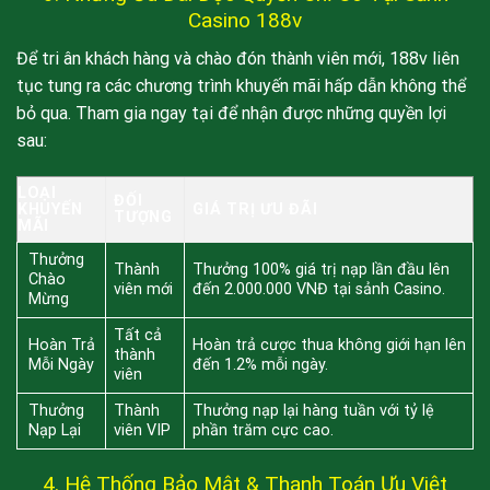
Casino 188v
Để tri ân khách hàng và chào đón thành viên mới, 188v liên
tục tung ra các chương trình khuyến mãi hấp dẫn không thể
bỏ qua. Tham gia ngay tại
để nhận được những quyền lợi
sau:
LOẠI
ĐỐI
KHUYẾN
GIÁ TRỊ ƯU ĐÃI
TƯỢNG
MÃI
Thưởng
Thành
Thưởng 100% giá trị nạp lần đầu lên
Chào
viên mới
đến 2.000.000 VNĐ tại sảnh Casino.
Mừng
Tất cả
Hoàn Trả
Hoàn trả cược thua không giới hạn lên
thành
Mỗi Ngày
đến 1.2% mỗi ngày.
viên
Thưởng
Thành
Thưởng nạp lại hàng tuần với tỷ lệ
Nạp Lại
viên VIP
phần trăm cực cao.
4. Hệ Thống Bảo Mật & Thanh Toán Ưu Việt