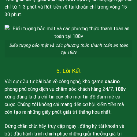
chỉ từ 1-3 phút và Rút tiền về tài khoản chỉ trong vòng 15-
30 phút.
Biểu tượng bảo mật và các phương thức thanh toán an toàn
tại 188v
5. Lời Kết
Với sự đầu tư bài bản về công nghệ, kho game
casino
phong phú cùng dịch vụ chăm sóc khách hàng 24/7,
188v
xứng đáng là địa chỉ tin cậy cho mọi tín đồ đam mê cá
cược. Chúng tôi không chỉ mang đến cơ hội kiếm tiền mà
còn tạo ra những giây phút giải trí thăng hoa nhất.
Đừng chần chừ, hãy truy cập ngay
, đăng ký tài khoản và
bắt đầu hành trình chinh phục những giải thưởng giá trị