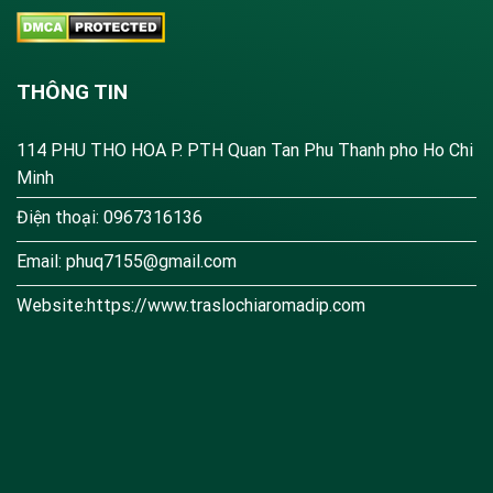
THÔNG TIN
114 PHU THO HOA P. PTH Quan Tan Phu Thanh pho Ho Chi
Minh
Điện thoại: 0967316136
Email:
phuq7155@gmail.com
Website:https://www.traslochiaromadip.com