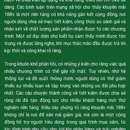
dàng. Các bình luận trên mạng xã hội cho thấy khuyến mãi
188v là một nền tảng có khả năng gắn kết cộng đồng, nơi
người dùng chia sẻ mẹo tiết kiệm, công thức so sánh giá và
nhận xét về chất lượng sản phẩm nhận được từ các chương
trình. Một số đại diện cho biết họ cảm thấy mình được tôn
trọng và được lắng nghe, khi mọi thắc mắc đều được trả lời
kịp thời và công khai rõ ràng.
Trong khuôn khổ phản hồi, có những ý kiến cho rằng việc quá
nhiều chương trình có thể gây rối mắt. Tuy nhiên, nhờ hệ
thống lọc và đề xuất thông minh, người dùng có thể giảm
thiểu sự nhiễu loạn và tập trung vào những ưu đãi phù hợp
nhất. Các câu chuyện thành công về tiết kiệm được chia sẻ
rộng rãi đã tạo động lực cho nhiều khách hàng mới thử
nghiệm nền tảng. Điều này chứng tỏ rằng khuyến mãi 188v
không chỉ là nơi để săn mã giảm giá, mà còn là một cộng
đồng hỗ trợ người tiêu dùng trong quá trình mua sắm, từ
lúc định hình nhu cầu cho tới khi nhận hàng và trải nghiệm