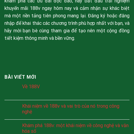
khám phá các ưu đãi độc đáo, hãy bắt đầu trải nghiệm
khuyến mãi 188v ngay hôm nay và cảm nhận sự khác biệt
mà một nền tảng tiên phong mang lại. Đăng ký hoặc đăng
nhập để khai thác các chương trình phù hợp nhất với bạn, và
hãy mời bạn bè cùng tham gia để tạo nên một cộng đồng
tiết kiệm thông minh và bền vững.
BÀI VIẾT MỚI
Về 188V
Khái niệm về 188v và vai trò của nó trong công
nghệ
Khám phá 188v: một khái niệm về công nghệ và văn
hóa số