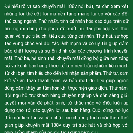
Để hiểu rõ vì sao khuyến mãi 188v nổi bật, ta cần xem xét
những lợi thế cốt lõi mà nền tảng mang lại so với các đối
thủ cùng ngành. Thứ nhất, tính cá nhân hóa cao dựa trên dữ
liệu người dùng cho phép đề xuất ưu đãi phù hợp với thói
quen và mục tiêu chi tiêu của từng cá nhân. Thứ hai, sự hợp
tác vững chắc với đối tác lành mạnh và có uy tín giúp đảm
bảo chất lượng và sự ổn định của các chương trình khuyến
mãi. Thứ ba, hệ sinh thái khuyến mãi đồng bộ giữa nền tảng
số và kênh bán hàng thực tế tạo nên trải nghiệm liền mạch
từ khi bạn tìm hiểu cho đến khi nhận sản phẩm. Thứ tư, cam
kết về an toàn thanh toán và bảo mật dữ liệu giúp người
dùng cảm thấy an tâm hơn khi thực hiện giao dịch. Thứ năm,
đội ngũ hỗ trợ khách hàng chuyên nghiệp và sẵn sàng giải
quyết mọi vấn đề phát sinh, từ thắc mắc về điều kiện áp
dụng cho tới các quyền lợi sau bán hàng. Cuối cùng, nỗ lực
đổi mới liên tục và cập nhật các chương trình mới theo thời
gian giúp khuyến mãi 188v duy trì sức hút và phù hợp với
nhịp sống nhanh của người tiêu dùng hiện đại.