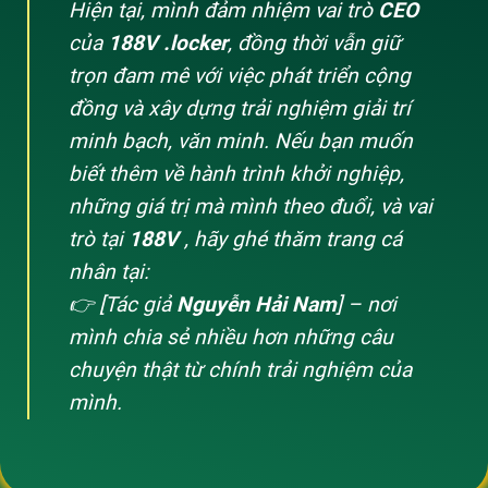
Hiện tại, mình đảm nhiệm vai trò
CEO
của
188V .locker
, đồng thời vẫn giữ
trọn đam mê với việc phát triển cộng
đồng và xây dựng trải nghiệm giải trí
minh bạch, văn minh. Nếu bạn muốn
biết thêm về hành trình khởi nghiệp,
những giá trị mà mình theo đuổi, và vai
trò tại
188V
, hãy ghé thăm trang cá
nhân tại:
👉 [Tác giả
Nguyễn Hải Nam
] – nơi
mình chia sẻ nhiều hơn những câu
chuyện thật từ chính trải nghiệm của
mình.