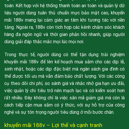
toán. Kết hợp với hệ thống thanh toán an toàn và quản lý dữ
liệu người dùng tuân thủ chuẩn mực bảo mật cao, khuyến
mãi 188v mang lại cảm giác an tâm khi tương tác với nền
tảng. Ngoài ra, 188v còn tích hợp các kênh chăm sóc khách
hàng đa ngôn ngữ và thời gian phản hồi nhanh, giúp người
dùng giải đáp thắc mắc mọi lúc mọi nơi.
Trong thực tế, người dùng có thể tận dụng trải nghiệm
khuyến mãi 188v để lên kế hoạch mua sắm cho các dịp lễ,
sinh nhật, hoặc các dịp đặc biệt mà ngân sách gia đình có
thể được tối ưu mà vẫn đảm bảo chất lượng. Với các công
cụ theo dõi chi phí, so sánh giá và nhắc nhở gia hạn ưu đãi,
việc quản lý chi tiêu trở nên mạch lạc và có kiểm soát hơn
rất nhiều. Đây không chỉ là việc săn mã giảm giá mà còn là
cách tiếp cận mua sắm có ý thức, với sự hỗ trợ của công
nghệ và sự tôn trọng người tiêu dùng ở mỗi bước chân.
khuyến mãi 188v – Lợi thế và cạnh tranh