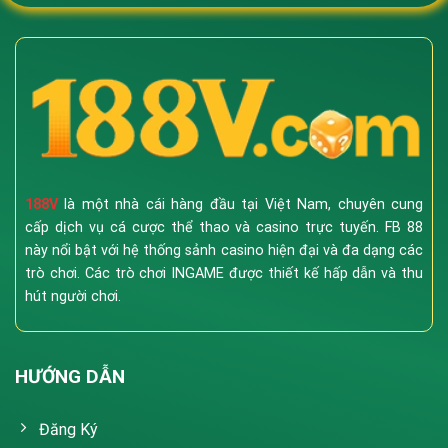
188V
là một nhà cái hàng đầu tại Việt Nam, chuyên cung
cấp dịch vụ cá cược thể thao và casino trực tuyến. FB 88
này nổi bật với hệ thống sảnh casino hiện đại và đa dạng các
trò chơi. Các trò chơi INGAME được thiết kế hấp dẫn và thu
hút người chơi.
HƯỚNG DẪN
Đăng Ký