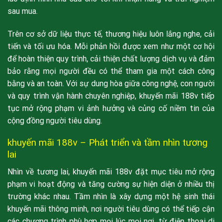
sau mua.
Trên cơ sở dữ liệu thực tế, thương hiệu luôn lắng nghe, cải
tiến và tối ưu hóa. Mỗi phản hồi được xem như một cơ hội
để hoàn thiện quy trình, cải thiện chất lượng dịch vụ và đảm
bảo rằng mọi người đều có thể tham gia một cách công
bằng và an toàn. Với sự dung hòa giữa công nghệ, con người
và quy trình vận hành chuyên nghiệp, khuyến mãi 188v tiếp
tục mở rộng phạm vi ảnh hưởng và củng cố niềm tin của
cộng đồng người tiêu dùng.
khuyến mãi 188v – Phát triển và tầm nhìn tương
lai
Nhìn về tương lai, khuyến mãi 188v đặt mục tiêu mở rộng
phạm vi hoạt động và tăng cường sự hiện diện ở nhiều thị
trường khác nhau. Tầm nhìn là xây dựng một hệ sinh thái
khuyến mãi thông minh, nơi người tiêu dùng có thể tiếp cận
các chương trình phù hợp mọi lúc mọi nơi, từ điện thoại di