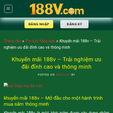
Skip
to
content
ĐĂNG NHẬP
ĐĂNG KÝ
Trang chủ
»
Tin tức tổng hợp
»
Khuyến mãi 188v – Trải
nghiệm ưu đãi đỉnh cao và thông minh
Khuyến mãi 188v – Trải nghiệm ưu
đãi đỉnh cao và thông minh
POSTED ON
2026-08-08
BY
khuyến mãi 188v – Mở đầu cho một hành trình
mua sắm thông minh
Khuyến mãi 188v là một khái niệm được xây dựng nhằm