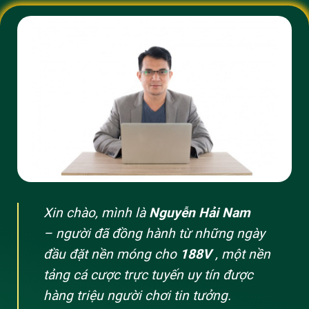
Xin chào, mình là
Nguyễn Hải Nam
– người đã đồng hành từ những ngày
đầu đặt nền móng cho
188V
, một nền
tảng cá cược trực tuyến uy tín được
hàng triệu người chơi tin tưởng.