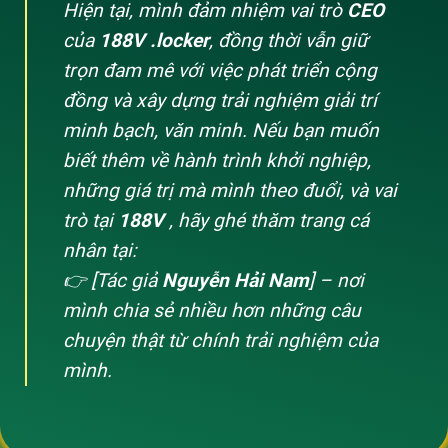
Hiện tại, mình đảm nhiệm vai trò
CEO
của
188V .locker
, đồng thời vẫn giữ
trọn đam mê với việc phát triển cộng
đồng và xây dựng trải nghiệm giải trí
minh bạch, văn minh. Nếu bạn muốn
biết thêm về hành trình khởi nghiệp,
những giá trị mà mình theo đuổi, và vai
trò tại
188V
, hãy ghé thăm trang cá
nhân tại:
👉 [Tác giả
Nguyễn Hải Nam
] – nơi
mình chia sẻ nhiều hơn những câu
chuyện thật từ chính trải nghiệm của
mình.