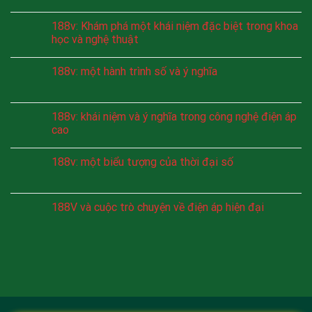
188v: Khám phá một khái niệm đặc biệt trong khoa
học và nghệ thuật
188v: một hành trình số và ý nghĩa
188v: khái niệm và ý nghĩa trong công nghệ điện áp
cao
188v: một biểu tượng của thời đại số
188V và cuộc trò chuyện về điện áp hiện đại