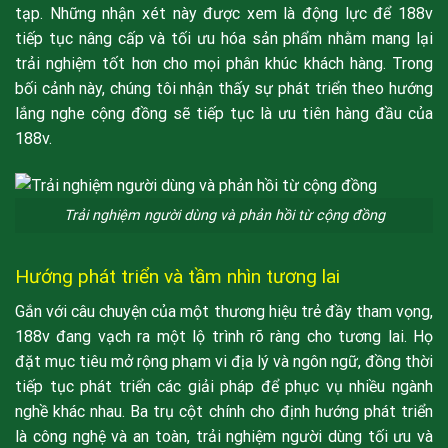
tạp. Những nhận xét này được xem là động lực để 188v
tiếp tục nâng cấp và tối ưu hóa sản phẩm nhằm mang lại
×
trải nghiệm tốt hơn cho mọi phân khúc khách hàng. Trong
bối cảnh này, chúng tôi nhận thấy sự phát triển theo hướng
lắng nghe cộng đồng sẽ tiếp tục là ưu tiên hàng đầu của
188V
188v.
Trải nghiệm người dùng và phản hồi từ cộng đồng
Hướng phát triển và tầm nhìn tương lai
Gắn với câu chuyện của một thương hiệu trẻ đầy tham vọng,
188v đang vạch ra một lộ trình rõ ràng cho tương lai. Họ
đặt mục tiêu mở rộng phạm vi địa lý và ngôn ngữ, đồng thời
tiếp tục phát triển các giải pháp để phục vụ nhiều ngành
nghề khác nhau. Ba trụ cột chính cho định hướng phát triển
là công nghệ và an toàn, trải nghiệm người dùng tối ưu và