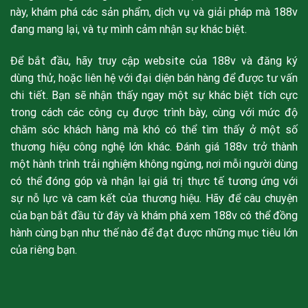
này, khám phá các sản phẩm, dịch vụ và giải pháp mà 188v
đang mang lại, và tự mình cảm nhận sự khác biệt.
Để bắt đầu, hãy truy cập website của 188v và đăng ký
dùng thử, hoặc liên hệ với đại diện bán hàng để được tư vấn
chi tiết. Bạn sẽ nhận thấy ngay một sự khác biệt tích cực
trong cách các công cụ được trình bày, cùng với mức độ
chăm sóc khách hàng mà khó có thể tìm thấy ở một số
thương hiệu công nghệ lớn khác. Đánh giá 188v trở thành
một hành trình trải nghiệm không ngừng, nơi mỗi người dùng
có thể đóng góp và nhận lại giá trị thực tế tương ứng với
sự nỗ lực và cam kết của thương hiệu. Hãy để câu chuyện
của bạn bắt đầu từ đây và khám phá xem 188v có thể đồng
hành cùng bạn như thế nào để đạt được những mục tiêu lớn
của riêng bạn.