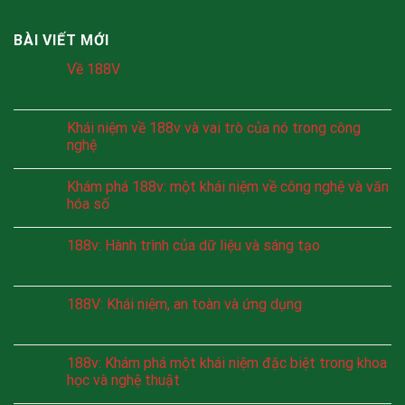
BÀI VIẾT MỚI
Về 188V
Khái niệm về 188v và vai trò của nó trong công
nghệ
Khám phá 188v: một khái niệm về công nghệ và văn
hóa số
188v: Hành trình của dữ liệu và sáng tạo
188V: Khái niệm, an toàn và ứng dụng
188v: Khám phá một khái niệm đặc biệt trong khoa
học và nghệ thuật