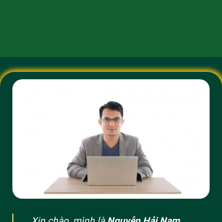
Xin chào, mình là
Nguyễn Hải Nam