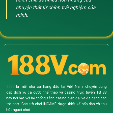
chuyện thật từ chính trải nghiệm của
mình.
188V
là một nhà cái hàng đầu tại Việt Nam, chuyên cung
cấp dịch vụ cá cược thể thao và casino trực tuyến. FB 88
này nổi bật với hệ thống sảnh casino hiện đại và đa dạng các
trò chơi. Các trò chơi INGAME được thiết kế hấp dẫn và thu
hút người chơi.