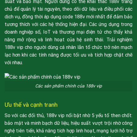
suất và bảo mật. Người dùng có thể khai thác 188v trang
chủ để quản lý tài nguyên, theo dõi dữ liệu và điều phối các
dịch vụ, đồng thời áp dụng code 188v mới nhất để đảm bảo
tương thích với các hệ thống hiện đại. Các ứng dụng trong
doanh nghiệp số, IoT và thương mại điện tử cho thấy khả
năng mở rộng và linh hoạt của hệ sinh thái. Trải nghiệm
188v vip cho người dùng cá nhân lẫn tổ chức trở nên mạch
lạc hơn khi các tính năng được tối ưu và tích hợp chặt chẽ
với nhau.
Các sản phẩm chính của 188v vip
Ưu thế và cạnh tranh
So với các đối thủ, 188v vip nổi bật nhờ 5 yếu tố then chốt:
bảo mật và minh bạch dữ liệu, hiệu suất vượt trội nhờ công
nghệ tiên tiến, khả năng tích hợp linh hoạt, mạng lưới hỗ trợ