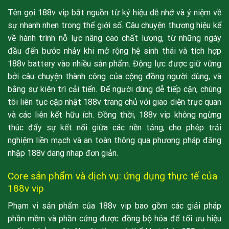
Tên gọi 188v vip bắt nguồn từ ký hiệu dễ nhớ và ý niệm về
sự nhanh nhẹn trong thế giới số. Câu chuyện thương hiệu kể
về hành trình nỗ lực nâng cao chất lượng, từ những ngày
đầu đến bước nhảy khi mở rộng hệ sinh thái và tích hợp
188v battery vào nhiều sản phẩm. Động lực được giữ vững
bởi câu chuyện thành công của cộng đồng người dùng, và
bằng sự kiên trì cải tiến. Để người dùng dễ tiếp cận, chúng
tôi liên tục cập nhật 188v trang chủ với giao diện trực quan
và các liên kết hữu ích. Đồng thời, 188v vip không ngừng
thúc đẩy sự kết nối giữa các nền tảng, cho phép trải
nghiệm liền mạch và an toàn thông qua phương pháp đăng
nhập 188v dang nhap đơn giản.
Core sản phẩm và dịch vụ: ứng dụng thực tế của
188v vip
Phạm vi sản phẩm của 188v vip bao gồm các giải pháp
phần mềm và phần cứng được đồng bộ hóa để tối ưu hiệu