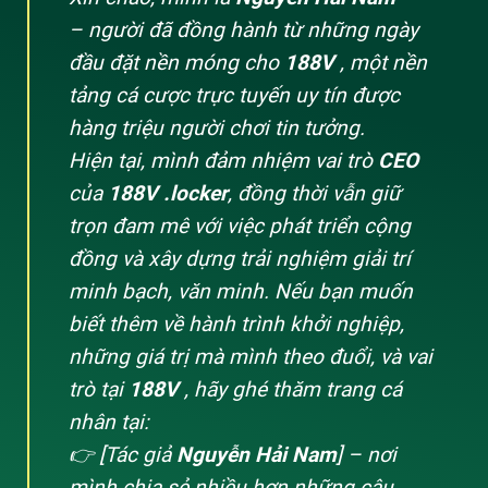
– người đã đồng hành từ những ngày
đầu đặt nền móng cho
188V
, một nền
tảng cá cược trực tuyến uy tín được
hàng triệu người chơi tin tưởng.
Hiện tại, mình đảm nhiệm vai trò
CEO
của
188V .locker
, đồng thời vẫn giữ
trọn đam mê với việc phát triển cộng
đồng và xây dựng trải nghiệm giải trí
minh bạch, văn minh. Nếu bạn muốn
biết thêm về hành trình khởi nghiệp,
những giá trị mà mình theo đuổi, và vai
trò tại
188V
, hãy ghé thăm trang cá
nhân tại:
👉 [Tác giả
Nguyễn Hải Nam
] – nơi
mình chia sẻ nhiều hơn những câu