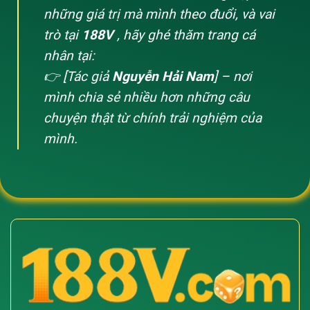
những giá trị mà mình theo đuổi, và vai
trò tại
188V
, hãy ghé thăm trang cá
nhân tại:
👉 [Tác giả
Nguyễn Hải Nam
] – nơi
mình chia sẻ nhiều hơn những câu
chuyện thật từ chính trải nghiệm của
mình.