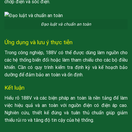
chớp điện và sốc điện.
Đạo luật và chuẩn an toàn
Ứng dụng và lưu ý thực tiễn
Trong công nghiệp, 188V có thể được dùng làm nguồn cho
các hệ thống biến đổi hoặc làm tham chiếu cho các bộ điều
khiển. Cần có quy trình kiểm tra định kỳ và kế hoạch bảo
dưỡng để đảm bảo an toàn và ổn định.
Kết luận
Hiểu rõ 188V và các biện pháp an toàn là nền tảng để làm
việc hiệu quả và an toàn với nguồn điện có điện áp cao.
Nghiên cứu, thiết kế đúng và tuân thủ chuẩn giúp giảm
thiểu rủi ro và tăng độ tin cậy của hệ thống.