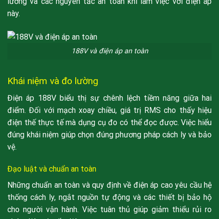
lường và các nguyên tắc an toàn khi làm việc với điện áp
này.
188V và điện áp an toàn
Khái niệm và đo lường
Điện áp 188V biểu thị sự chênh lệch tiềm năng giữa hai
điểm. Đối với mạch xoay chiều, giá trị RMS cho thấy hiệu
điện thế thực tế mà dụng cụ đo có thể đọc được. Việc hiểu
đúng khái niệm giúp chọn đúng phương pháp cách ly và bảo
vệ.
Đạo luật và chuẩn an toàn
Những chuẩn an toàn và quy định về điện áp cao yêu cầu hệ
thống cách ly, ngắt nguồn tự động và các thiết bị bảo hộ
cho người vận hành. Việc tuân thủ giúp giảm thiểu rủi ro