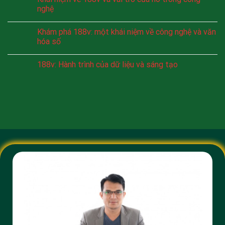
nghệ
Khám phá 188v: một khái niệm về công nghệ và văn
hóa số
188v: Hành trình của dữ liệu và sáng tạo