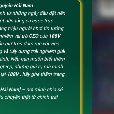
guyễn Hải Nam
nh từ những ngày đầu đặt nền
ột nền tảng cá cược trực
ng triệu người chơi tin tưởng.
nhiệm vai trò
CEO
của
188V
ẫn giữ trọn đam mê với việc
g và xây dựng trải nghiệm giải
 minh. Nếu bạn muốn biết thêm
nghiệp, những giá trị mà mình
 tại
188V
, hãy ghé thăm trang
 Hải Nam
] – nơi mình chia sẻ
 chuyện thật từ chính trải