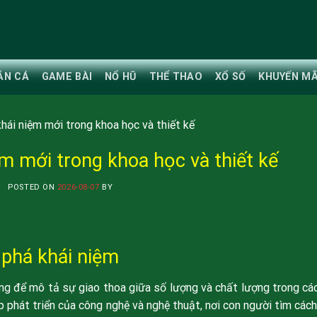
ẮN CÁ
GAME BÀI
NỔ HŨ
THỂ THAO
XỔ SỐ
KHUYẾN MÃ
hái niệm mới trong khoa học và thiết kế
m mới trong khoa học và thiết kế
POSTED ON
2026-08-07
BY
 phá khái niệm
ng để mô tả sự giao thoa giữa số lượng và chất lượng trong cá
p phát triển của công nghệ và nghệ thuật, nơi con người tìm các