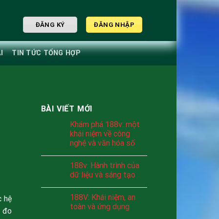
ĐĂNG KÝ
ĐĂNG NHẬP
I
TIN TỨC TỔNG HỢP
BÀI VIẾT MỚI
Khám phá 188v: một
khái niệm về công
nghệ và văn hóa số
188v: Hành trình của
dữ liệu và sáng tạo
188V: Khái niệm, an
c hệ
toàn và ứng dụng
h đo