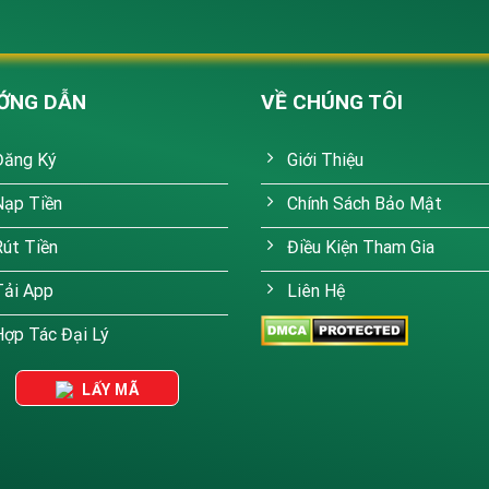
ỚNG DẪN
VỀ CHÚNG TÔI
Đăng Ký
Giới Thiệu
Nạp Tiền
Chính Sách Bảo Mật
Rút Tiền
Điều Kiện Tham Gia
Tải App
Liên Hệ
Hợp Tác Đại Lý
LẤY MÃ