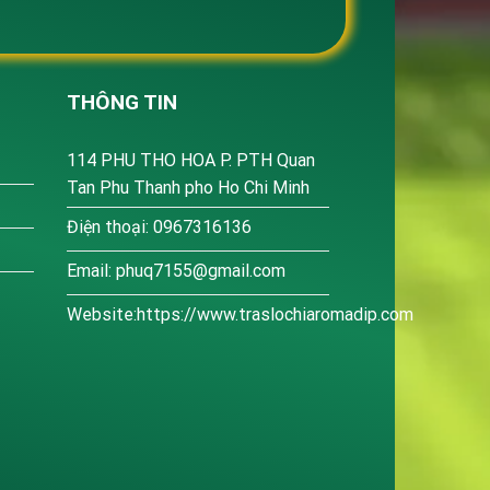
THÔNG TIN
114 PHU THO HOA P. PTH Quan
Tan Phu Thanh pho Ho Chi Minh
Điện thoại: 0967316136
Email:
phuq7155@gmail.com
Website:https://www.traslochiaromadip.com