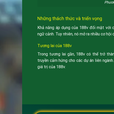
Phươn
Những thách thức và triển vọng
Khả năng áp dụng của 188v đối mặt với cá
ngữ cảnh. Tuy nhiên, nó mở ra nhiều cơ hội 
Tương lai của 188v
Trong tương lai gần, 188v có thể trở thà
truyền cảm hứng cho các dự án liên ngành.
giá trị của 188v.