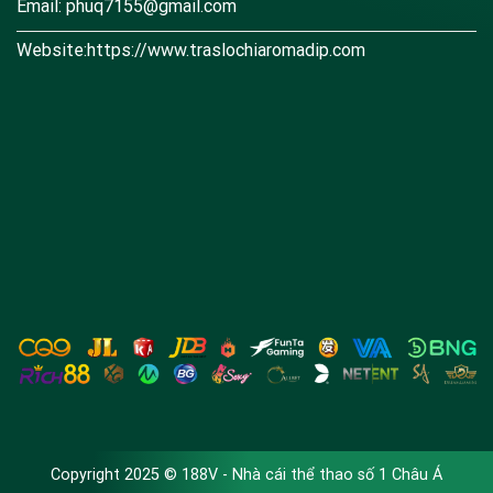
Email:
phuq7155@gmail.com
Website:https://www.traslochiaromadip.com
Copyright 2025 © 188V - Nhà cái thể thao số 1 Châu Á