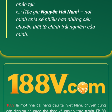
nhân tại:
👉 [Tác giả
Nguyễn Hải Nam
] – nơi
mình chia sẻ nhiều hơn những câu
chuyện thật từ chính trải nghiệm của
mình.
188V
là một nhà cái hàng đầu tại Việt Nam, chuyên cung
cấp dịch vụ cá cược thể thao và casino trực tuyến. FB 88