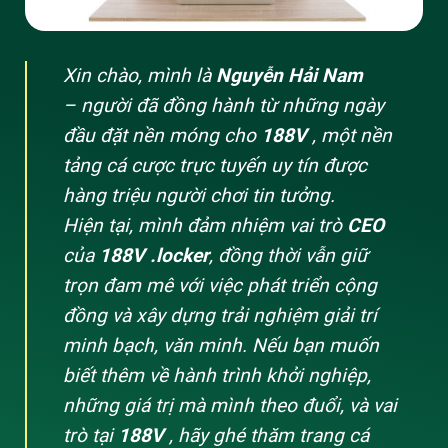
Xin chào, mình là
Nguyễn Hải Nam
– người đã đồng hành từ những ngày
đầu đặt nền móng cho
188V
, một nền
tảng cá cược trực tuyến uy tín được
hàng triệu người chơi tin tưởng.
Hiện tại, mình đảm nhiệm vai trò
CEO
của
188V .locker
, đồng thời vẫn giữ
trọn đam mê với việc phát triển cộng
đồng và xây dựng trải nghiệm giải trí
minh bạch, văn minh. Nếu bạn muốn
biết thêm về hành trình khởi nghiệp,
những giá trị mà mình theo đuổi, và vai
trò tại
188V
, hãy ghé thăm trang cá