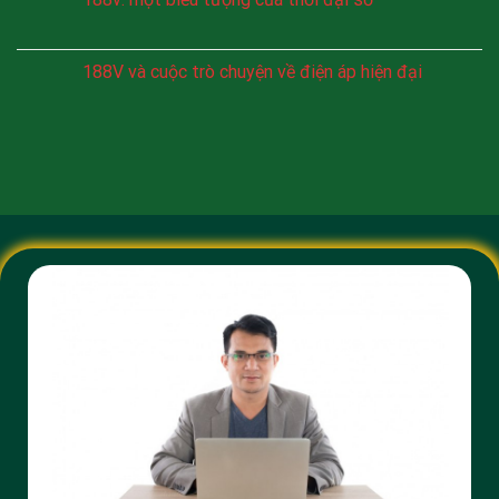
188V và cuộc trò chuyện về điện áp hiện đại