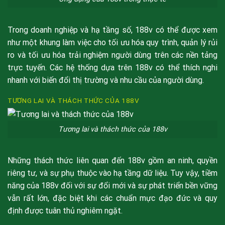
Trong doanh nghiệp và hạ tầng số, 188v có thể được xem
như một khung làm việc cho tối ưu hóa quy trình, quản lý rủi
ro và tối ưu hóa trải nghiệm người dùng trên các nền tảng
trực tuyến. Các hệ thống dựa trên 188v có thể thích nghi
nhanh với biến đổi thị trường và nhu cầu của người dùng.
TƯƠNG LAI VÀ THÁCH THỨC CỦA 188V
Tương lai và thách thức của 188v
Những thách thức liên quan đến 188v gồm an ninh, quyền
riêng tư, và sự phụ thuộc vào hạ tầng dữ liệu. Tuy vậy, tiềm
năng của 188v đối với sự đổi mới và sự phát triển bền vững
vẫn rất lớn, đặc biệt khi các chuẩn mực đạo đức và quy
định được tuân thủ nghiêm ngặt.