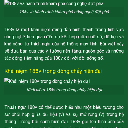
188v và hành trình khám phá công nghệ đột phá
188v là một khái niệm đang dần hình thành trong lĩnh vực
công nghệ, liên quan đến sự kết hợp giữa chữ số, dữ liệu và
khả năng tự thích nghi của hệ thống máy tính. Bài viết này
sẽ đưa bạn qua các ý tưởng nền tảng, nguồn gốc và những
tác động tiềm năng của 188v đối với đời sống số.
Khái niệm 188v trong dòng chảy hiện đại
Khái niệm 188v trong dòng chảy hiện đại
Thuật ngữ 188v có thể được hiểu như một biểu tượng cho
sự phối hợp giữa dữ liệu (v) và sự mở rộng (v) trong hệ
thống. Trong bối cảnh hiện đại, 188v gợi lên hình ảnh của