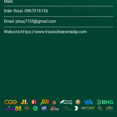
Minh
Điện thoại: 0967316136
Email:
phuq7155@gmail.com
Website:https://www.traslochiaromadip.com