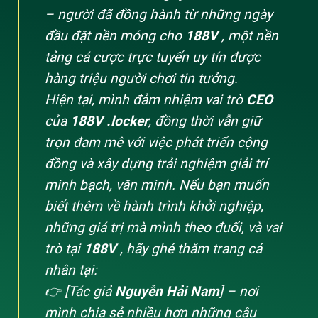
– người đã đồng hành từ những ngày
đầu đặt nền móng cho
188V
, một nền
tảng cá cược trực tuyến uy tín được
hàng triệu người chơi tin tưởng.
Hiện tại, mình đảm nhiệm vai trò
CEO
của
188V .locker
, đồng thời vẫn giữ
trọn đam mê với việc phát triển cộng
đồng và xây dựng trải nghiệm giải trí
minh bạch, văn minh. Nếu bạn muốn
biết thêm về hành trình khởi nghiệp,
những giá trị mà mình theo đuổi, và vai
trò tại
188V
, hãy ghé thăm trang cá
nhân tại:
👉 [Tác giả
Nguyễn Hải Nam
] – nơi
mình chia sẻ nhiều hơn những câu