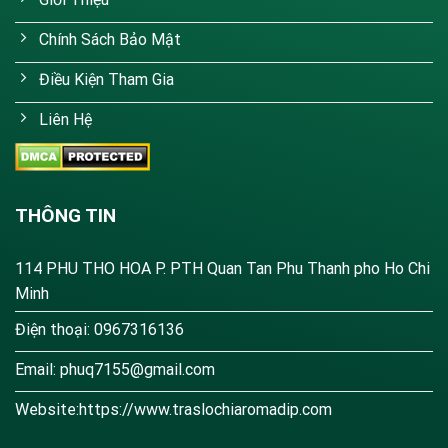
Chính Sách Bảo Mật
Điều Kiện Tham Gia
Liên Hệ
THÔNG TIN
114 PHU THO HOA P. PTH Quan Tan Phu Thanh pho Ho Chi
Minh
Điện thoại: 0967316136
Email:
phuq7155@gmail.com
Website:https://www.traslochiaromadip.com