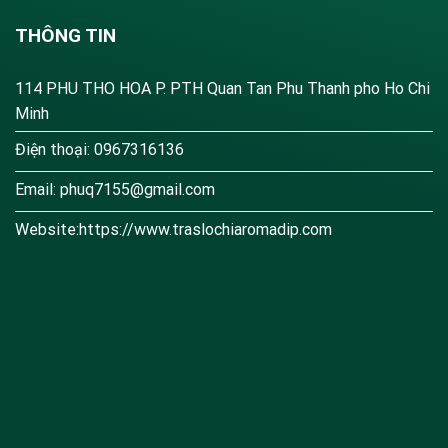
THÔNG TIN
114 PHU THO HOA P. PTH Quan Tan Phu Thanh pho Ho Chi
Minh
Điện thoại: 0967316136
Email:
phuq7155@gmail.com
Website:https://www.traslochiaromadip.com