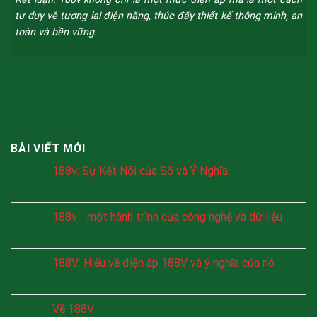
tư duy về tương lai điện năng, thúc đẩy thiết kế thông minh, an
toàn và bền vững.
BÀI VIẾT MỚI
188v: Sự Kết Nối của Số và Ý Nghĩa
188v - một hành trình của công nghệ và dữ liệu
188V: Hiểu về điện áp 188V và ý nghĩa của nó
Về 188V