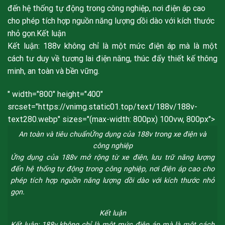
đến hệ thống tự động trong công nghiệp, nơi điện áp cao
cho phép tích hợp nguồn năng lượng dồi dào với kích thước
nhỏ gọn.
Kết luận
Kết luận: 188v không chỉ là một mức điện áp mà là một
cách tư duy về tương lai điện năng, thúc đẩy thiết kế thông
minh, an toàn và bền vững.
" width="800" height="400"
srcset="https://vnimg.static01.top/text/188v/188v-
text280.webp" sizes="(max-width: 800px) 100vw, 800px">
An toàn và tiêu chuẩn
Ứng dụng của 188v trong xe điện và
công nghiệp
Ứng dụng của 188v mở rộng từ xe điện, lưu trữ năng lượng
đến hệ thống tự động trong công nghiệp, nơi điện áp cao cho
phép tích hợp nguồn năng lượng dồi dào với kích thước nhỏ
gọn.
Kết luận
Kết luận: 188v không chỉ là một mức điện áp mà là một cách