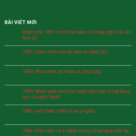
BÀI VIẾT MỚI
Khám phá 188v: một khái niệm về công nghệ và văn
hóa số
188v: Hành trình của dữ liệu và sáng tạo
188V: Khái niệm, an toàn và ứng dụng
188v: Khám phá một khái niệm đặc biệt trong khoa
học và nghệ thuật
188v: một hành trình số và ý nghĩa
188v: khái niệm và ý nghĩa trong công nghệ điện áp