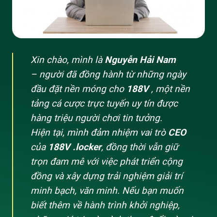
Xin chào, mình là
Nguyễn Hải Nam
– người đã đồng hành từ những ngày
đầu đặt nền móng cho
188V
, một nền
tảng cá cược trực tuyến uy tín được
hàng triệu người chơi tin tưởng.
Hiện tại, mình đảm nhiệm vai trò
CEO
của
188V .locker
, đồng thời vẫn giữ
trọn đam mê với việc phát triển cộng
đồng và xây dựng trải nghiệm giải trí
minh bạch, văn minh. Nếu bạn muốn
biết thêm về hành trình khởi nghiệp,