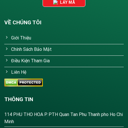
LẤY MÃ
VỀ CHÚNG TÔI
Giới Thiệu
Chính Sách Bảo Mật
Điều Kiện Tham Gia
Liên Hệ
THÔNG TIN
114 PHU THO HOA P. PTH Quan Tan Phu Thanh pho Ho Chi
Minh