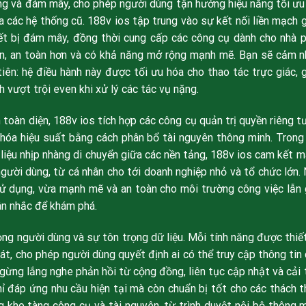
ứng và đám mây, cho phép người dùng tận hưởng hiệu năng tối ư
a các hệ thống cũ. 188v ios tập trung vào sự kết nối liền mạch 
hiết bị đám mây, đồng thời cung cấp các công cụ dành cho nhà 
ơn, an toàn hơn và có khả năng mở rộng mạnh mẽ. Bạn sẽ cảm 
ên: hệ điều hành này được tối ưu hóa cho thao tác trực giác, 
h vượt trội even khi xử lý các tác vụ nặng.
toàn diện, 188v ios tích hợp các công cụ quản trị quyền riêng t
 hóa hiệu suất bằng cách phân bổ tài nguyên thông minh. Trong
ữ liệu nhịp nhàng di chuyển giữa các nền tảng, 188v ios cam kết 
 người dùng, từ cá nhân cho tới doanh nghiệp nhỏ và tổ chức lớn.
 dụng, vừa mạnh mẽ và an toàn cho môi trường công việc lẫn 
cân nhắc để khám phá.
rọng người dùng và sự tôn trọng dữ liệu. Mỗi tính năng được thiế
át, cho phép người dùng quyết định ai có thể truy cập thông tin
ngừng lắng nghe phản hồi từ cộng đồng, liên tục cập nhật và cải 
ỉ đáp ứng nhu cầu hiện tại mà còn chuẩn bị tốt cho các thách 
g kho tàng công cụ và tài nguyên, từ trình duyệt nội bộ thông 