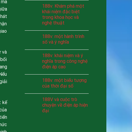
u mà
188v: Khám phá một
giữa
khái niệm đặc biệt
phát
trong khoa học và
nghệ thuật
nhận
giao
188v: một hành trình
số và ý nghĩa
ư và
188v: khái niệm và ý
 bối
nghĩa trong công nghệ
điện áp cao
mang
 Nếu
188v: một biểu tượng
giải
của thời đại số
188V và cuộc trò
t kế
chuyện về điện áp hiện
 của
đại
tiến
thức
minh