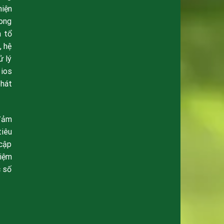
hiện
rong
à tổ
, hệ
ử lý
 ios
phát
 đảm
tiêu
 cập
hiệm
c số