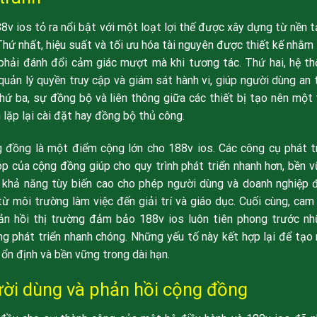
88v ios tỏ ra nổi bật với một loạt lợi thế được xây dựng từ nền 
hứ nhất, hiệu suất và tối ưu hóa tài nguyên được thiết kế nhằm
phải đánh đổi cảm giác mượt mà khi tương tác. Thứ hai, hệ t
quản lý quyền truy cập và giám sát hành vi, giúp người dùng an
hứ ba, sự đồng bộ và liên thông giữa các thiết bị tạo nên một 
lặp lại cài đặt hay đồng bộ thủ công.
g đồng là một điểm cộng lớn cho 188v ios. Các công cụ phát t
p của cộng đồng giúp cho quy trình phát triển nhanh hơn, bền 
à khả năng tùy biến cao cho phép người dùng và doanh nghiệp 
ừ môi trường làm việc đến giải trí và giáo dục. Cuối cùng, cam
hản hồi thị trường đảm bảo 188v ios luôn tiên phong trước n
g phát triển nhanh chóng. Những yếu tố này kết hợp lại để tạo
 ổn định và bền vững trong dài hạn.
ười dùng và phản hồi cộng đồng