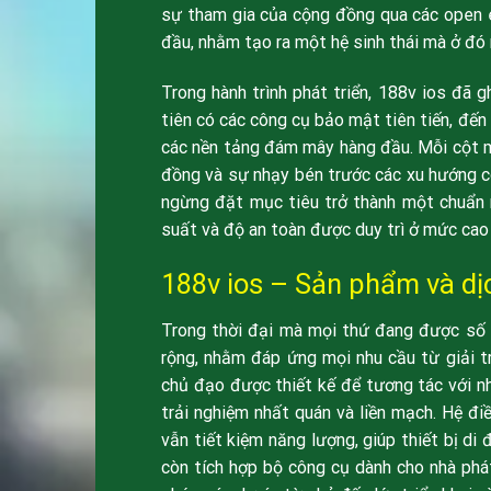
sự tham gia của cộng đồng qua các open ev
đầu, nhằm tạo ra một hệ sinh thái mà ở đó 
Trong hành trình phát triển, 188v ios đã 
tiên có các công cụ bảo mật tiên tiến, đến
các nền tảng đám mây hàng đầu. Mỗi cột m
đồng và sự nhạy bén trước các xu hướng c
ngừng đặt mục tiêu trở thành một chuẩn m
suất và độ an toàn được duy trì ở mức cao
188v ios – Sản phẩm và dị
Trong thời đại mà mọi thứ đang được số 
rộng, nhằm đáp ứng mọi nhu cầu từ giải t
chủ đạo được thiết kế để tương tác với n
trải nghiệm nhất quán và liền mạch. Hệ đi
vẫn tiết kiệm năng lượng, giúp thiết bị di
còn tích hợp bộ công cụ dành cho nhà phát