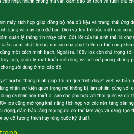
 và cập nhật nhanh chóng mà vẫn đảm bảo an toàn và tuân thủ c
ám mây tích hợp giúp đồng bộ hóa dữ liệu và trạng thái ứng 
 tính bảng và máy tính để bàn. Dịch vụ lưu trữ bảo mật cao cùng
m quản lý thông tin nhạy cảm. Cốt lõi của hệ sinh thái là chợ
kiểm soát chất lượng, nơi các nhà phát triển có thể công khai
dùng một cách minh bạch. Ngoài ra, 188v ios còn chú trọng tới
truy cập, quản lý mật khẩu mở rộng, và cơ chế phòng chống 
o cho người dùng ở mọi cấp độ.
×
yệt nội bộ thông minh giúp tối ưu quá trình duyệt web và bảo 
ùng nhận sự kiện quan trọng mà không bị làm phiền, cùng với 
dùng cá nhân hóa thiết bị sao cho phù hợp với thói quen và sở t
188V
88v ios cũng mở rộng khả năng tích hợp với các nền tảng bên ng
 di động, đảm bảo rằng mọi người có thể làm việc và sáng tạo 
i sự cố tương thích hay ràng buộc kỹ thuật.
 tranh