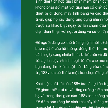
sinh thái tích hợp giữa phần mềm, phần c
không phải đối mặt với giới hạn cổ điển củ
thiết bị di động, máy tính bảng và các t
triển, giúp họ xây dựng ứng dụng nhanh h
được sự khác biệt ngay từ lần chạm đầu ti
diện thân thiện với người dùng và sự ổn địn
Để người dùng có thể trải nghiệm một cách 
bảo mật ở cấp hệ thống, đồng thời tối ưu
cảnh ngày càng nhiều thiết bị kết nối và d
tới sự tin cậy và linh hoạt tối đa cho mọi
bạn đang tìm kiếm một nền tảng vừa dễ sử
trí, 188v ios có thể là một lựa chọn đáng 
Khái niệm cốt lõi của 188v ios là sự tôn t
để giảm thiểu rủi ro và tăng cường kiểm so
họ và trong thời gian nào. 188v ios không 
để đảm bảo rằng hệ sinh thái này không ch
tương lai. Người phát triển có thể tận dụn