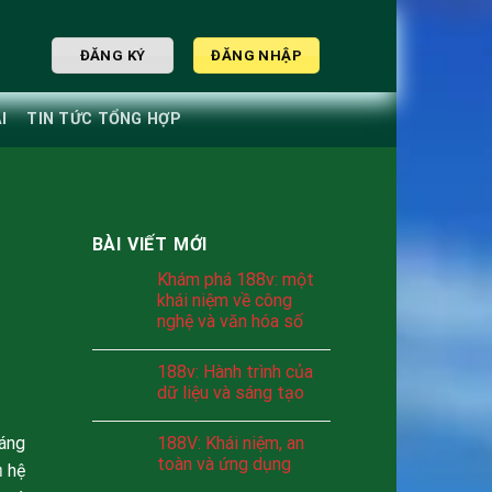
ĐĂNG KÝ
ĐĂNG NHẬP
I
TIN TỨC TỔNG HỢP
BÀI VIẾT MỚI
Khám phá 188v: một
khái niệm về công
nghệ và văn hóa số
188v: Hành trình của
dữ liệu và sáng tạo
188V: Khái niệm, an
sáng
toàn và ứng dụng
ท hệ