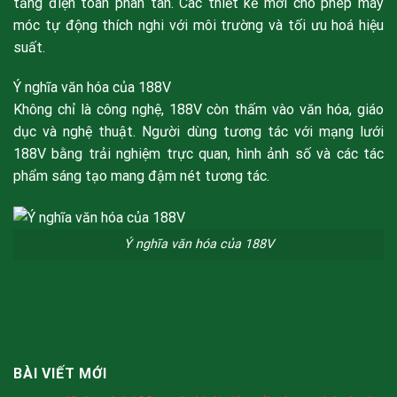
tảng điện toán phân tán. Các thiết kế mới cho phép máy
móc tự động thích nghi với môi trường và tối ưu hoá hiệu
suất.
Ý nghĩa văn hóa của 188V
Không chỉ là công nghệ, 188V còn thấm vào văn hóa, giáo
dục và nghệ thuật. Người dùng tương tác với mạng lưới
188V bằng trải nghiệm trực quan, hình ảnh số và các tác
phẩm sáng tạo mang đậm nét tương tác.
Ý nghĩa văn hóa của 188V
BÀI VIẾT MỚI