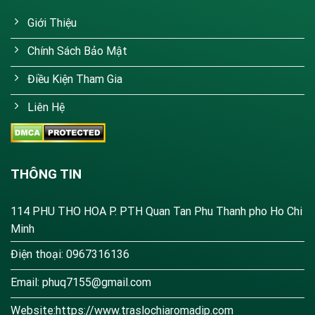
Giới Thiệu
Chính Sách Bảo Mật
Điều Kiện Tham Gia
Liên Hệ
THÔNG TIN
114 PHU THO HOA P. PTH Quan Tan Phu Thanh pho Ho Chi
Minh
Điện thoại: 0967316136
Email:
phuq7155@gmail.com
Website:https://www.traslochiaromadip.com