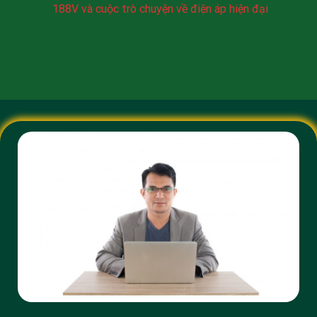
188V và cuộc trò chuyện về điện áp hiện đại