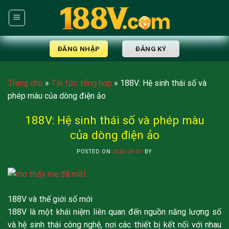
Skip
to
content
ĐĂNG NHẬP
ĐĂNG KÝ
Trang chủ
»
Tin tức tổng hợp
»
188V: Hệ sinh thái số và
phép màu của dòng điện ảo
188V: Hệ sinh thái số và phép màu
của dòng điện ảo
POSTED ON
2026-08-07
BY
188V và thế giới số mới
188V là một khái niệm liên quan đến nguồn năng lượng số
và hệ sinh thái công nghệ, nơi các thiết bị kết nối với nhau