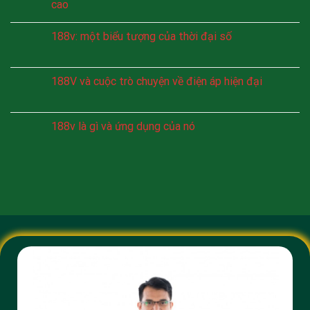
cao
188v: một biểu tượng của thời đại số
188V và cuộc trò chuyện về điện áp hiện đại
188v là gì và ứng dụng của nó