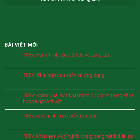
BÀI VIẾT MỚI
188v: Hành trình của dữ liệu và sáng tạo
188V: Khái niệm, an toàn và ứng dụng
188v: Khám phá một khái niệm đặc biệt trong khoa
học và nghệ thuật
188v: một hành trình số và ý nghĩa
188v: khái niệm và ý nghĩa trong công nghệ điện áp