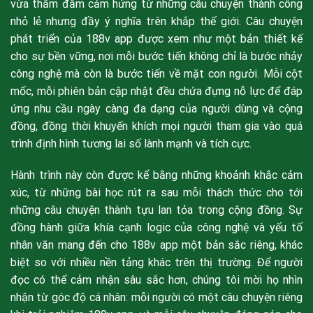
vừa thấm đẫm cảm hứng từ những câu chuyện thành công
nhỏ lẻ nhưng đầy ý nghĩa trên khắp thế giới. Câu chuyện
phát triển của 188v app được xem như một bản thiết kế
cho sự bền vững, nơi mỗi bước tiến không chỉ là bước nhảy
công nghệ mà còn là bước tiến về mặt con người. Mỗi cột
mốc, mỗi phiên bản cập nhật đều chứa đựng nỗ lực để đáp
ứng nhu cầu ngày càng đa dạng của người dùng và cộng
đồng, đồng thời khuyến khích mọi người tham gia vào quá
trình định hình tương lai số lành mạnh và tích cực.
Hành trình này còn được kể bằng những khoảnh khắc cảm
xúc, từ những bài học rút ra sau mỗi thách thức cho tới
những câu chuyện thành tựu lan tỏa trong cộng đồng. Sự
đồng hành giữa khía cạnh logic của công nghệ và yếu tố
nhân văn mang đến cho 188v app một bản sắc riêng, khác
biệt so với nhiều nền tảng khác trên thị trường. Để người
đọc có thể cảm nhận sâu sắc hơn, chúng tôi mời họ nhìn
nhận từ góc độ cá nhân: mỗi người có một câu chuyện riêng