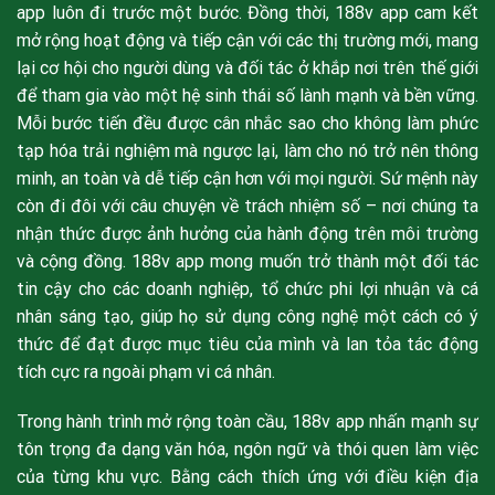
app luôn đi trước một bước. Đồng thời, 188v app cam kết
mở rộng hoạt động và tiếp cận với các thị trường mới, mang
lại cơ hội cho người dùng và đối tác ở khắp nơi trên thế giới
để tham gia vào một hệ sinh thái số lành mạnh và bền vững.
Mỗi bước tiến đều được cân nhắc sao cho không làm phức
tạp hóa trải nghiệm mà ngược lại, làm cho nó trở nên thông
minh, an toàn và dễ tiếp cận hơn với mọi người. Sứ mệnh này
còn đi đôi với câu chuyện về trách nhiệm số – nơi chúng ta
nhận thức được ảnh hưởng của hành động trên môi trường
và cộng đồng. 188v app mong muốn trở thành một đối tác
tin cậy cho các doanh nghiệp, tổ chức phi lợi nhuận và cá
nhân sáng tạo, giúp họ sử dụng công nghệ một cách có ý
thức để đạt được mục tiêu của mình và lan tỏa tác động
tích cực ra ngoài phạm vi cá nhân.
Trong hành trình mở rộng toàn cầu, 188v app nhấn mạnh sự
tôn trọng đa dạng văn hóa, ngôn ngữ và thói quen làm việc
của từng khu vực. Bằng cách thích ứng với điều kiện địa