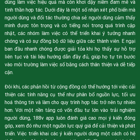
dùng làm việc hiệu quả mà còn khơi dậy niềm đam mê và
tinh thần hợp tác. Dưới đây là một số nhận xét phổ biến mà
người dùng và đối tác thường chia sẻ: người dùng cảm thấy
mình được tôn trọng và có tiếng nói trong quá trình cập
nhật, các nhóm làm việc có thể triển khai ý tưởng nhanh
chóng và có sự đồng bộ dữ liệu giữa các thành viên. E ngại
ban đầu nhanh chóng được giải tỏa khi họ thấy sự hỗ trợ
liên tục và tài liệu hướng dẫn đầy đủ, giúp họ tự tin bước
vào môi trường làm việc số bằng cách thân thiện và dễ tiếp
cận.
Đôi khi, các phản hồi từ cộng đồng có thể hướng tới việc cải
thiện các tính năng cụ thể như phân bổ nguồn lực, tối ưu
hoá thông tin và làm cho quy trình hợp tác trở nên tự nhiên
hơn. Với một nền tảng có vốn đầu tư lớn vào trải nghiệm
người dùng, 188v app luôn đánh giá cao mọi ý kiến đóng
góp, xem đó như một nguồn lực quý giá để cải thiện và phát
triển. Việc triển khai các ý kiến người dùng một cách có hệ