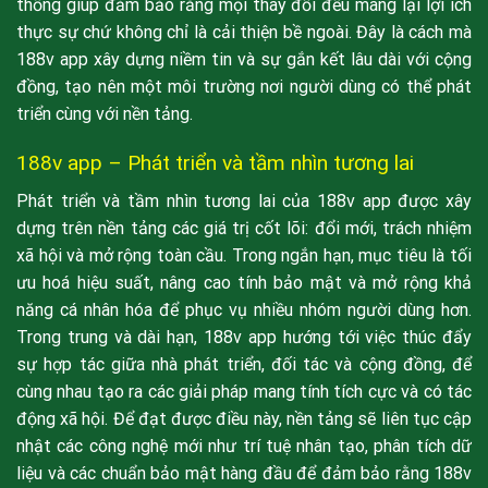
thống giúp đảm bảo rằng mọi thay đổi đều mang lại lợi ích
thực sự chứ không chỉ là cải thiện bề ngoài. Đây là cách mà
188v app xây dựng niềm tin và sự gắn kết lâu dài với cộng
đồng, tạo nên một môi trường nơi người dùng có thể phát
triển cùng với nền tảng.
188v app – Phát triển và tầm nhìn tương lai
Phát triển và tầm nhìn tương lai của 188v app được xây
dựng trên nền tảng các giá trị cốt lõi: đổi mới, trách nhiệm
xã hội và mở rộng toàn cầu. Trong ngắn hạn, mục tiêu là tối
ưu hoá hiệu suất, nâng cao tính bảo mật và mở rộng khả
năng cá nhân hóa để phục vụ nhiều nhóm người dùng hơn.
Trong trung và dài hạn, 188v app hướng tới việc thúc đẩy
sự hợp tác giữa nhà phát triển, đối tác và cộng đồng, để
cùng nhau tạo ra các giải pháp mang tính tích cực và có tác
động xã hội. Để đạt được điều này, nền tảng sẽ liên tục cập
nhật các công nghệ mới như trí tuệ nhân tạo, phân tích dữ
liệu và các chuẩn bảo mật hàng đầu để đảm bảo rằng 188v