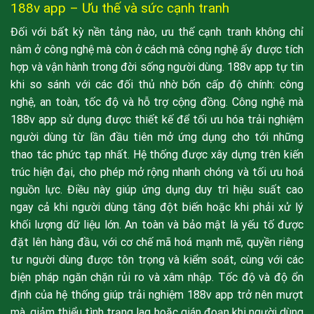
188v app – Ưu thế và sức cạnh tranh
Đối với bất kỳ nền tảng nào, ưu thế cạnh tranh không chỉ
nằm ở công nghệ mà còn ở cách mà công nghệ ấy được tích
hợp và vận hành trong đời sống người dùng. 188v app tự tin
khi so sánh với các đối thủ nhờ bốn cấp độ chính: công
nghệ, an toàn, tốc độ và hỗ trợ cộng đồng. Công nghệ mà
188v app sử dụng được thiết kế để tối ưu hóa trải nghiệm
người dùng từ lần đầu tiên mở ứng dụng cho tới những
thao tác phức tạp nhất. Hệ thống được xây dựng trên kiến
trúc hiện đại, cho phép mở rộng nhanh chóng và tối ưu hoá
nguồn lực. Điều này giúp ứng dụng duy trì hiệu suất cao
ngay cả khi người dùng tăng đột biến hoặc khi phải xử lý
khối lượng dữ liệu lớn. An toàn và bảo mật là yếu tố được
đặt lên hàng đầu, với cơ chế mã hoá mạnh mẽ, quyền riêng
tư người dùng được tôn trọng và kiểm soát, cùng với các
biện pháp ngăn chặn rủi ro và xâm nhập. Tốc độ và độ ổn
định của hệ thống giúp trải nghiệm 188v app trở nên mượt
mà, giảm thiểu tình trạng lag hoặc gián đoạn khi người dùng