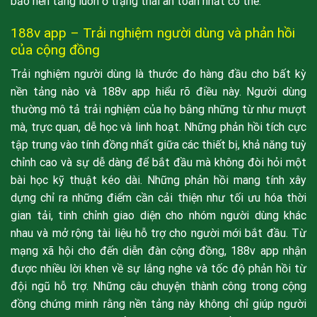
bảo nền tảng luôn ở trạng thái an toàn nhất có thể.
188v app – Trải nghiệm người dùng và phản hồi
của cộng đồng
Trải nghiệm người dùng là thước đo hàng đầu cho bất kỳ
nền tảng nào và 188v app hiểu rõ điều này. Người dùng
thường mô tả trải nghiệm của họ bằng những từ như mượt
mà, trực quan, dễ học và linh hoạt. Những phản hồi tích cực
×
tập trung vào tính đồng nhất giữa các thiết bị, khả năng tuỳ
chỉnh cao và sự dễ dàng để bắt đầu mà không đòi hỏi một
188V
bài học kỹ thuật kéo dài. Những phản hồi mang tính xây
dựng chỉ ra những điểm cần cải thiện như tối ưu hóa thời
gian tải, tinh chỉnh giao diện cho nhóm người dùng khác
nhau và mở rộng tài liệu hỗ trợ cho người mới bắt đầu. Từ
mạng xã hội cho đến diễn đàn cộng đồng, 188v app nhận
được nhiều lời khen về sự lắng nghe và tốc độ phản hồi từ
đội ngũ hỗ trợ. Những câu chuyện thành công trong cộng
đồng chứng minh rằng nền tảng này không chỉ giúp người